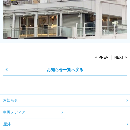
PREV
NEXT
お知らせ一覧へ戻る
お知らせ
車両メディア
屋外