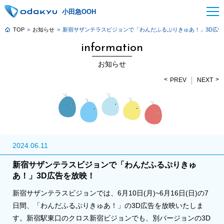
小田急OOH
TOP
お知らせ
新宿サザンテラスビジョンで「わんだふるぷりきゅあ！」3D広告
information
お知らせ
PREV
NEXT
2024.06.11
新宿サザンテラスビジョンで「わんだふるぷりきゅ
あ！」3D広告を放映！
新宿サザンテラスビジョンでは、6月10日(月)~6月16日(日)の7
日間、「わんだふるぷりきゅあ！」の3D広告を放映いたしま
す。新宿駅東口のクロス新宿ビジョンでも、別バージョンの3D