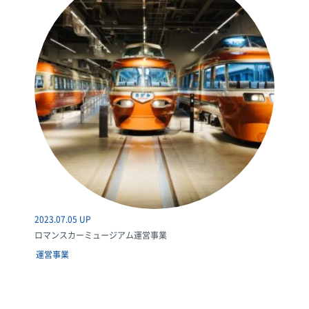
2023.07.05 UP
ロマンスカーミュージアム運営事業
運営事業