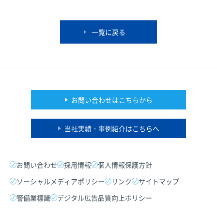
一覧に戻る
お問い合わせはこちらから
当社実績・事例紹介はこちらへ
お問い合わせ
採用情報
個人情報保護方針
ソーシャルメディアポリシー
リンク
サイトマップ
警備業標識
デジタル広告品質向上ポリシー