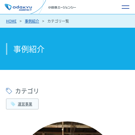
HOME
事例紹介
カテゴリ一覧
事例紹介
カテゴリ
運営事業