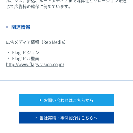
ル、マス、折込、ルートメディアまで媒体社とリレーションを通
じて広告枠の確保に努めています。
関連情報
広告メディア情報（Rep Media）
Flagsビジョン
Flagsビル壁面
http://www.flags-vision.co.jp/
お問い合わせはこちらから
当社実績・事例紹介はこちらへ