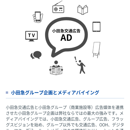
小田急グループ企画と
メディアバイイング
小田急交通広告と小田急グループ（商業施設等）広告媒体を連携
させた小田急グループ企画は弊社ならではの最大の強みです。メ
ディアバイイングでは、小田急交通広告、グループ広告、フラッ
グスビジョンを始め、グループ以外でも交通広告、OOH、デジタ