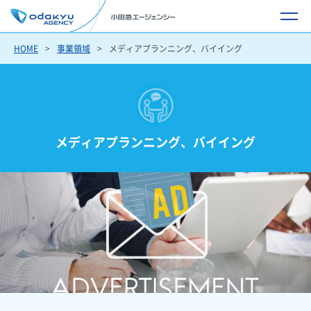
HOME
事業領域
メディアプランニング、バイイング
メディアプランニング、バイイング