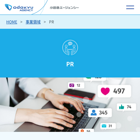
HOME
事業領域
PR
PR