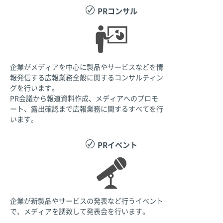
PRコンサル
企業がメディアを中心に製品やサービスなどを情
報発信する広報業務全般に関するコンサルティン
グを行います。
PR会議から報道資料作成、メディアへのプロモ
ート、露出確認まで広報業務に関するすべてを行
います。
PRイベント
企業が新製品やサービスの発表など行うイベント
で、メディアを誘致して発表会を行います。