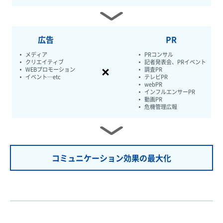
広告
PR
メディア
PRコンサル
クリエイティブ
記者発表会、PRイベント
WEBプロモーション
調査PR
イベント…etc
テレビPR
webPR
インフルエンサーPR
動画PR
危機管理広報
コミュニケーション効果の最大化