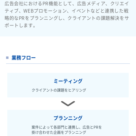
広告会社におけるPR機能として、広告メディア、クリエイ
ティブ、WEBプロモーション、イベントなどと連携した戦
略的なPRをプランニングし、クライアントの課題解決をサ
ポートします。
業務フロー
ミーティング
クライアントの課題を
ヒアリング
プランニング
案件によって各部門と連携し、広告とPRを
掛け合わせた企画をプランニング