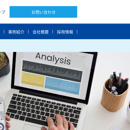
ップ
お問い合わせ
告
事例紹介
会社概要
採用情報