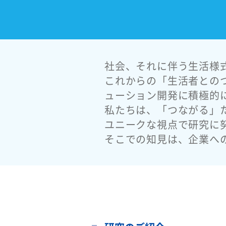
社会、それに伴う生活様
これからの「生活者との
ューション開発に積極的
私たちは、「つながる」
ユニークな視点で研究に
そこでの知見は、企業へ