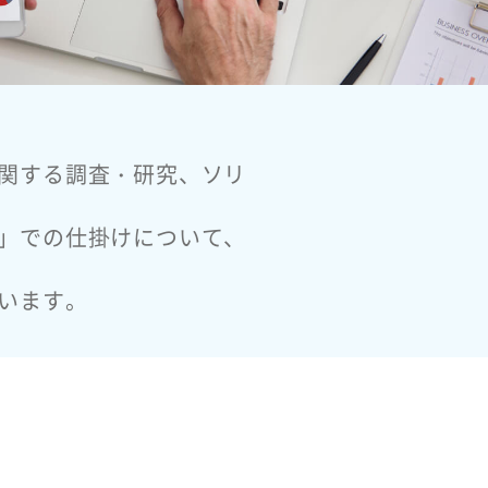
関する調査・研究、ソリ
」での仕掛けについて、
います。