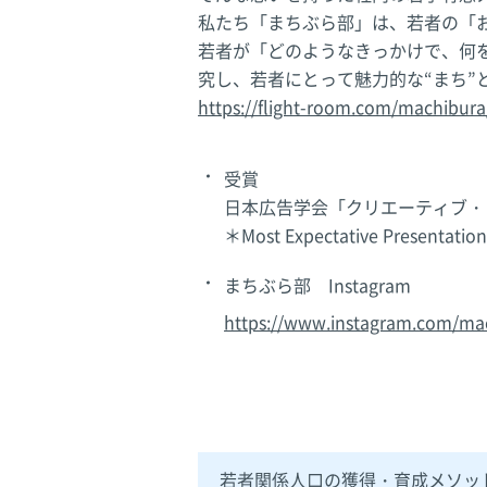
私たち「まちぶら部」は、若者の「
若者が「どのようなきっかけで、何
究し、若者にとって魅力的な“まち”
https://flight-room.com/machibura
受賞
日本広告学会「クリエーティブ・フ
＊Most Expectative Prese
まちぶら部 Instagram
https://www.instagram.com/ma
若者関係人口の獲得・育成メソッ