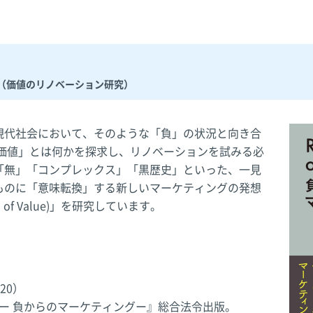
（価値のリノベーション研究）
現代社会において、そのような「負」の状況と向き合
「価値」とは何かを探求し、リノベーションを試みる必
「無」「コンプレックス」「黒歴史」といった、一見
ものに「意味転換」する新しいマーケティングの発想
 of Value)」を研究しています。
20）
ー 負からのマーケティングー』総合法令出版。