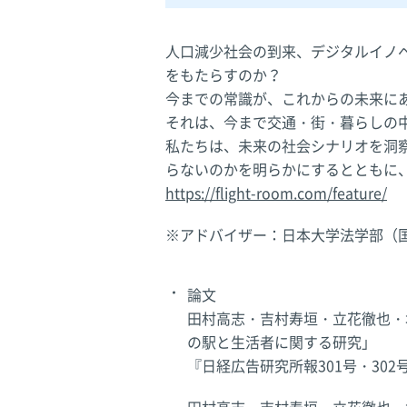
人口減少社会の到来、デジタルイノ
をもたらすのか？
今までの常識が、これからの未来に
それは、今まで交通・街・暮らしの
私たちは、未来の社会シナリオを洞
らないのかを明らかにするとともに
https://flight-room.com/feature/
※アドバイザー：日本大学法学部（
論文
田村高志・吉村寿垣・立花徹也・
の駅と生活者に関する研究」
『日経広告研究所報301号・302