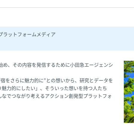
プラットフォームメディア
を始め、その内容を発信するために小田急エージェンシ
て新宿をさらに魅力的に”との想いから、研究とデータを
り魅力的にしたい」、そういった想いを持つ人たち
んなでつながり考えるアクション創発型プラットフォ