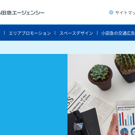
サイトマ
ト
エリアプロモーション
スペースデザイン
小田急の交通広