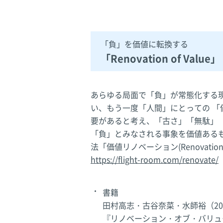
「負」を価値に転換する
「Renovation of Value」
あらゆる局面で「負」が常態化する
い、もう一度「人間」にとっての 
要があると考え、「古さ」「無駄」
「負」とみなされる事象を価値ある
法「価値リノベーション(Renovation
https://flight-room.com/renovate/
書籍
田村高志・古谷奈菜・水師裕（20
『リノベーション・オブ・バリュ