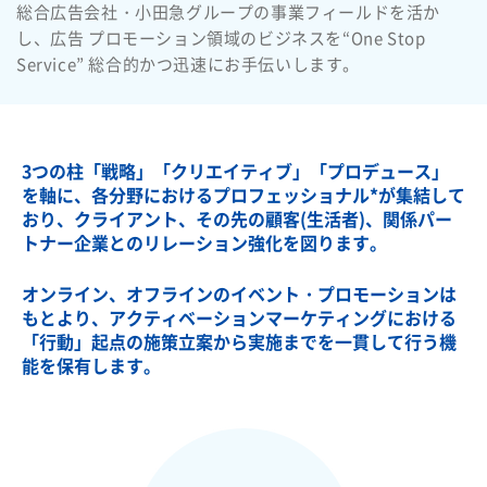
総合広告会社・小田急グループの事業フィールドを活か
し、広告 プロモーション領域のビジネスを
“One Stop
Service” 総合的かつ迅速にお手伝いします。
3つの柱「戦略」「クリエイティブ」「プロデュース」
を軸に、各分野におけるプロフェッショナル*が集結して
おり、クライアント、その先の顧客(生活者)、関係パー
トナー企業とのリレーション強化を図ります。
オンライン、オフラインのイベント・プロモーションは
もとより、アクティベーションマーケティングにおける
「行動」起点の施策立案から実施までを一貫して行う機
能を保有します。