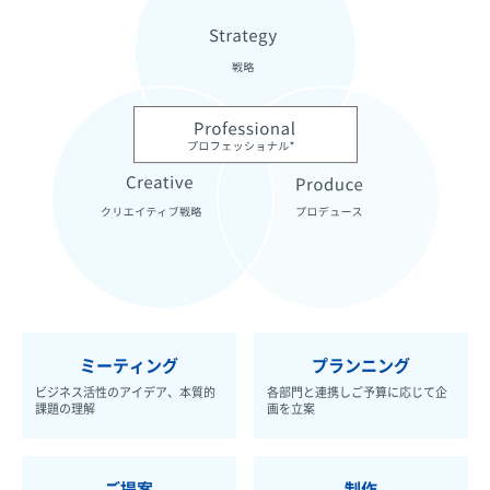
ミーティング
プランニング
ビジネス活性のアイデア、
本質的
各部門と連携しご予算に
応じて企
課題の理解
画を立案
ご提案
制作