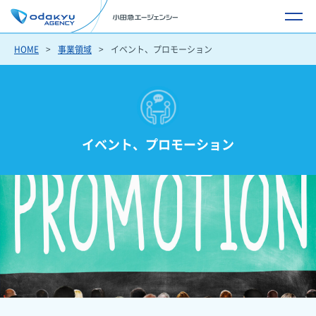
HOME
事業領域
イベント、プロモーション
イベント、プロモーション