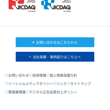
お問い合わせはこちらから
当社実績・事例紹介はこちらへ
お問い合わせ
採用情報
個人情報保護方針
ソーシャルメディアポリシー
リンク
サイトマップ
警備業標識
デジタル広告品質向上ポリシー