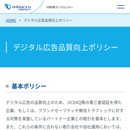
HOME
デジタル広告品質向上ポリシー
デジタル広告品質向上ポリシー
基本ポリシー
デジタル広告の品質向上のため、JICDAQ等の第三者認証を得た
企業、もしくは、ブランドセーフティや無効トラフィックに対す
る対策を実施しているパートナー企業との取引を基本とします。
また、これらの条件に合わない取引会社や自社運用においては、