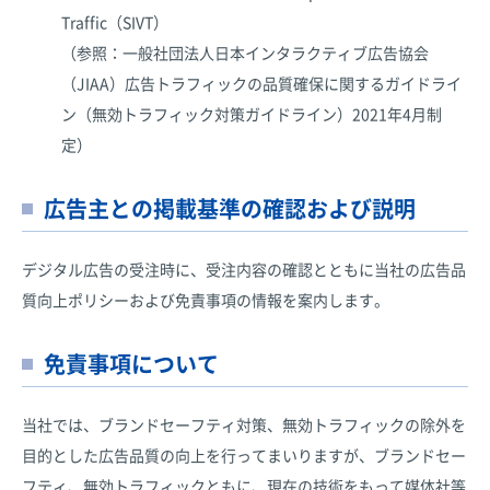
Traffic（SIVT）
（参照：一般社団法人日本インタラクティブ広告協会
（JIAA）広告トラフィックの品質確保に関するガイドライ
ン（無効トラフィック対策ガイドライン）2021年4月制
定）
広告主との掲載基準の確認および説明
デジタル広告の受注時に、受注内容の確認とともに当社の広告品
質向上ポリシーおよび免責事項の情報を案内します。
免責事項について
当社では、ブランドセーフティ対策、無効トラフィックの除外を
目的とした広告品質の向上を行ってまいりますが、ブランドセー
フティ、無効トラフィックともに、現在の技術をもって媒体社等