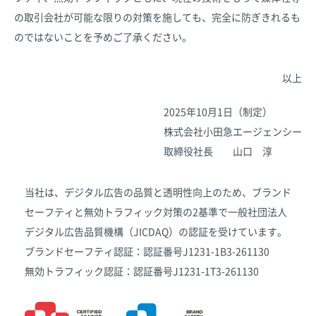
の取引会社が可能な限りの対策を施しても、完全に防ぎきれるも
のではないことを予めご了承ください。
以上
2025年10月1日（制定）
株式会社小田急エージェンシー
取締役社長 山口 淳
当社は、デジタル広告の品質と透明性向上のため、ブランド
セーフティと無効トラフィック対策の2基準で一般社団法人
デジタル広告品質機構（JICDAQ）の認証を受けています。
ブランドセーフティ認証：認証番号J1231-1B3-261130
無効トラフィック認証：認証番号J1231-1T3-261130