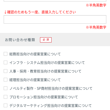
※半角英数字
↓確認のためもう一度、直接入力してください
※半角英数字
お問い合わせ種類
必須
総務担当向けの提案営業について
インフラ・システム担当向けの提案営業について
人事・採用・教育担当向けの提案営業について
経理担当向けの提案営業について
ノベルティ製作・SP商材担当向けの提案営業について
プロモーション担当向けの提案営業について
デジタルマーケティング担当向けの提案営業について