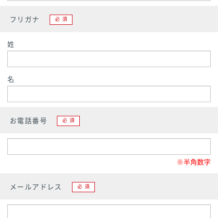
フリガナ
必須
姓
名
お電話番号
必須
※半角数字
メールアドレス
必須