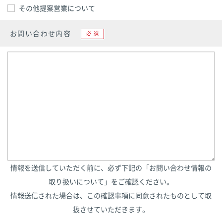
その他提案営業について
お問い合わせ内容
必須
情報を送信していただく前に、必ず下記の「お問い合わせ情報の
取り扱いについて」をご確認ください。
情報送信された場合は、この確認事項に同意されたものとして取
扱させていただきます。