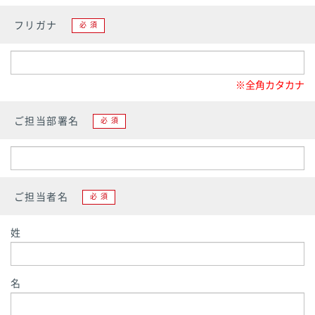
フリガナ
必須
※全角カタカナ
ご担当部署名
必須
ご担当者名
必須
姓
名