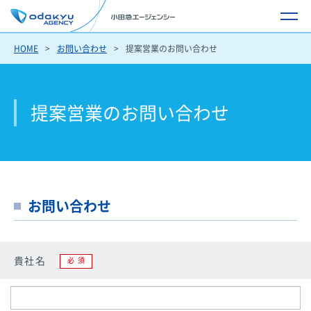
HOME
お問い合わせ
提案営業のお問い合わせ
提案営業のお問い合わせ
お問い合わせ
貴社名
必須