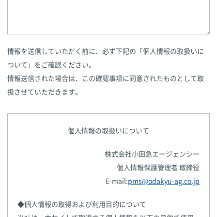
情報を送信していただく前に、必ず下記の「個人情報の取扱いに
ついて」をご確認ください。
情報送信された場合は、この確認事項に同意されたものとして取
扱させていただきます。
個人情報の取扱いについて
株式会社小田急エージェンシー
個人情報保護管理者 取締役
E-mail:
pms@odakyu-ag.co.jp
◆個人情報の取得および利用目的について