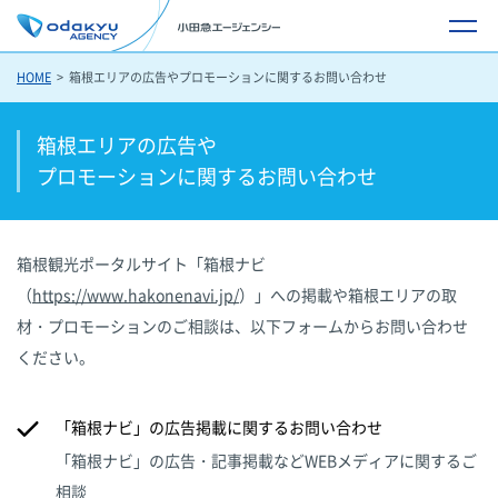
HOME
箱根エリアの広告やプロモーションに関するお問い合わせ
箱根エリアの広告や
プロモーションに
関するお問い合わせ
箱根観光ポータルサイト「箱根ナビ
（
https://www.hakonenavi.jp/
）」への掲載や箱根エリアの取
材・プロモーションのご相談は、以下フォームからお問い合わせ
ください。
「箱根ナビ」の広告掲載に関するお問い合わせ
「箱根ナビ」の広告・記事掲載などWEBメディアに関するご
相談