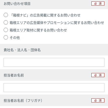
お問い合わせ項目
必須
「箱根ナビ」の広告掲載に関するお問い合わせ
箱根エリアの広告媒体やプロモーションに関するお問い合わせ
箱根エリア取材に関するお問い合わせ
その他
貴社名・法人名・団体名
担当者お名前
必須
担当者お名前（フリガナ）
必須