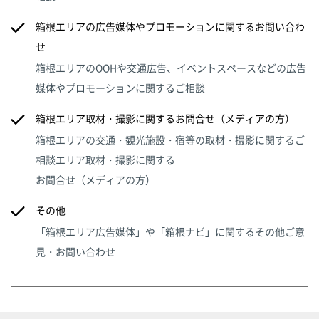
箱根エリアの広告媒体やプロモーションに関するお問い合わ
せ
箱根エリアのOOHや交通広告、イベントスペースなどの広告
媒体やプロモーションに関するご相談
箱根エリア取材・撮影に関するお問合せ（メディアの方）
箱根エリアの交通・観光施設・宿等の取材・撮影に関するご
相談エリア取材・撮影に関する
お問合せ（メディアの方）
その他
「箱根エリア広告媒体」や「箱根ナビ」に関するその他ご意
見・お問い合わせ