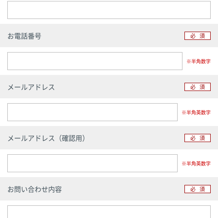
お電話番号
必須
※半角数字
メールアドレス
必須
※半角英数字
メールアドレス（確認用）
必須
※半角英数字
お問い合わせ内容
必須