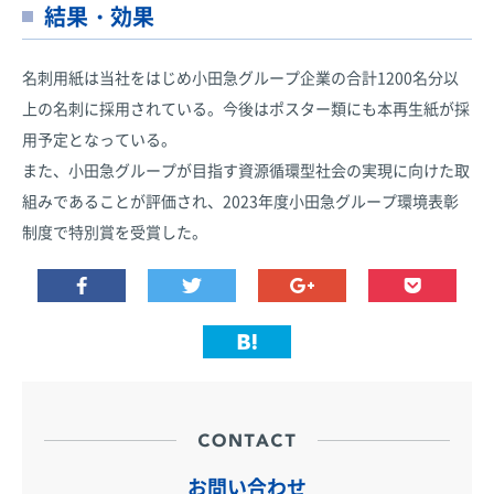
結果・効果
名刺用紙は当社をはじめ小田急グループ企業の合計1200名分以
上の名刺に採用されている。今後はポスター類にも本再生紙が採
用予定となっている。
また、小田急グループが目指す資源循環型社会の実現に向けた取
組みであることが評価され、2023年度小田急グループ環境表彰
制度で特別賞を受賞した。
お問い合わせ