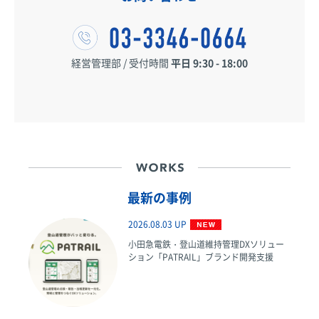
経営管理部 / 受付時間
平日 9:30 - 18:00
最新の事例
2026.08.03 UP
小田急電鉄・登山道維持管理DXソリュー
ション「PATRAIL」ブランド開発支援