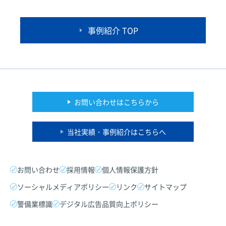
事例紹介 TOP
お問い合わせはこちらから
当社実績・事例紹介はこちらへ
お問い合わせ
採用情報
個人情報保護方針
ソーシャルメディアポリシー
リンク
サイトマップ
警備業標識
デジタル広告品質向上ポリシー