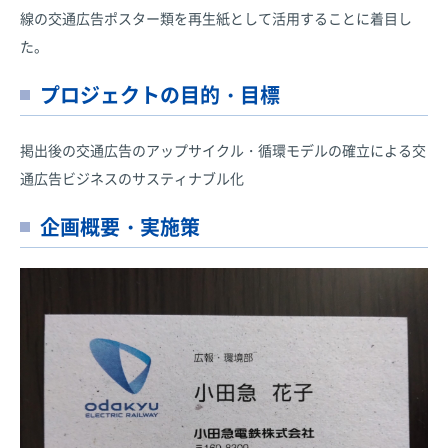
線の交通広告ポスター類を再生紙として活用することに着目し
た。
プロジェクトの目的・目標
掲出後の交通広告のアップサイクル・循環モデルの確立による交
通広告ビジネスのサスティナブル化
企画概要・実施策