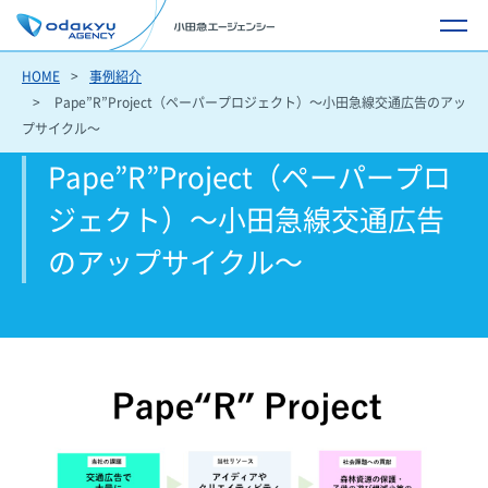
HOME
事例紹介
Pape”R”Project（ペーパープロジェクト）～小田急線交通広告のアッ
プサイクル～
Pape”R”Project（ペーパープロ
ジェクト）～小田急線交通広告
のアップサイクル～