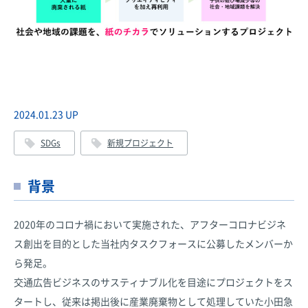
2024.01.23 UP
SDGs
新規プロジェクト
背景
2020年のコロナ禍において実施された、アフターコロナビジネ
ス創出を目的とした当社内タスクフォースに公募したメンバーか
ら発足。
交通広告ビジネスのサスティナブル化を目途にプロジェクトをス
タートし、従来は掲出後に産業廃棄物として処理していた小田急