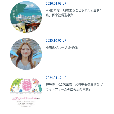
2026.04.03 UP
令和7年度「地域まるごとホテル＠三浦半
島」再来訪促進事業
2025.10.01 UP
小田急グループ 企業CM
2024.04.12 UP
観光庁「令和5年度 旅行安全情報共有プ
ラットフォームの広報周知事業」