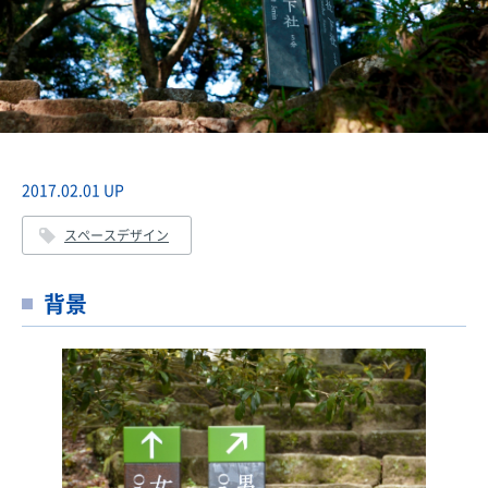
2017.02.01 UP
スペースデザイン
背景