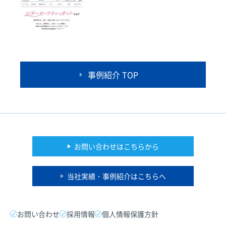
事例紹介 TOP
お問い合わせはこちらから
当社実績・事例紹介はこちらへ
お問い合わせ
採用情報
個人情報保護方針