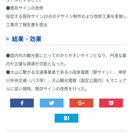
●既存サインの改修
指定する既存サイン20点のデザイン制作および改修工事を実施し
工事完了報告書を提出
結果・効果
●国内外の観光客にとってわかりやすいサインとなり、円滑な案
内や正確な誘導が可能となった。
●大山に繋がる交通事業者である小田急電鉄（駅サイン）、神奈
川中央交通（バス停）、大山観光電鉄（国定公園内）もマニュア
ルに従い随時、既存サインの改修を行った。