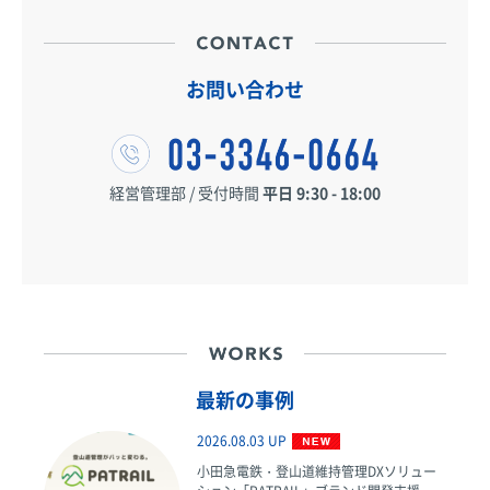
お問い合わせ
経営管理部 / 受付時間
平日 9:30 - 18:00
最新の事例
2026.08.03 UP
小田急電鉄・登山道維持管理DXソリュー