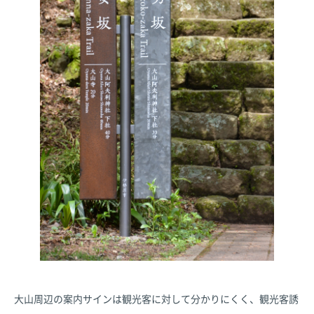
大山周辺の案内サインは観光客に対して分かりにくく、観光客誘