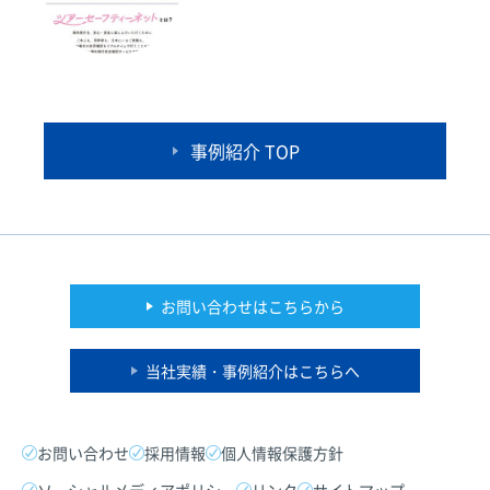
事例紹介 TOP
お問い合わせはこちらから
当社実績・事例紹介はこちらへ
お問い合わせ
採用情報
個人情報保護方針