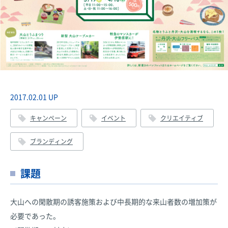
2017.02.01 UP
キャンペーン
イベント
クリエイティブ
ブランディング
課題
大山への閑散期の誘客施策および中長期的な来山者数の増加策が
必要であった。