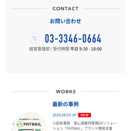
お問い合わせ
経営管理部 / 受付時間
平日 9:30 - 18:00
最新の事例
2026.08.03 UP
小田急電鉄・登山道維持管理DXソリュー
ション「PATRAIL」ブランド開発支援