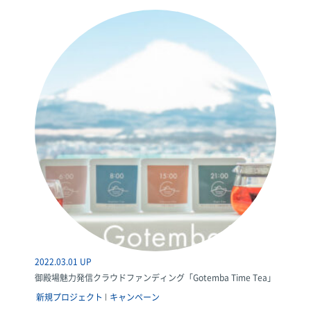
2022.03.01 UP
御殿場魅力発信クラウドファンディング「Gotemba Time Tea」
新規プロジェクト
キャンペーン