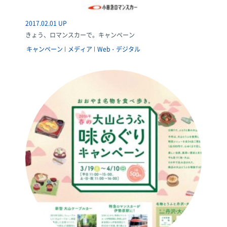
2017.02.01 UP
きょう、ロマンスカーで。キャンペーン
キャンペーン
メディア
Web・デジタル