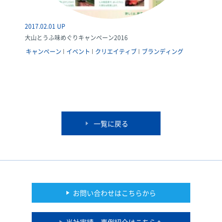
2017.02.01 UP
大山とうふ味めぐりキャンペーン2016
キャンペーン
イベント
クリエイティブ
ブランディング
一覧に戻る
お問い合わせはこちらから