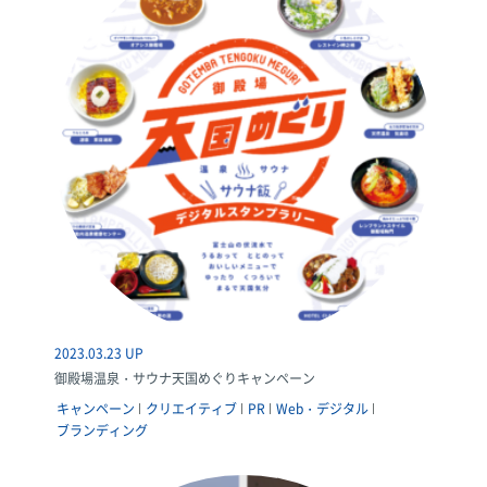
2023.03.23 UP
御殿場温泉・サウナ天国めぐりキャンペーン
キャンペーン
クリエイティブ
PR
Web・デジタル
ブランディング