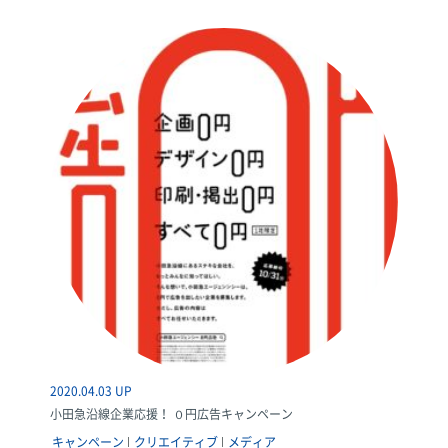
2020.04.03 UP
小田急沿線企業応援！ ０円広告キャンペーン
キャンペーン
クリエイティブ
メディア