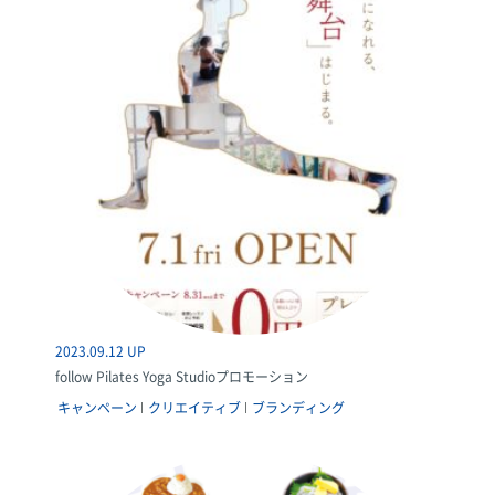
2023.09.12 UP
follow Pilates Yoga Studioプロモーション
キャンペーン
クリエイティブ
ブランディング