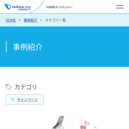
HOME
事例紹介
カテゴリ一覧
事例紹介
カテゴリ
キャンペーン