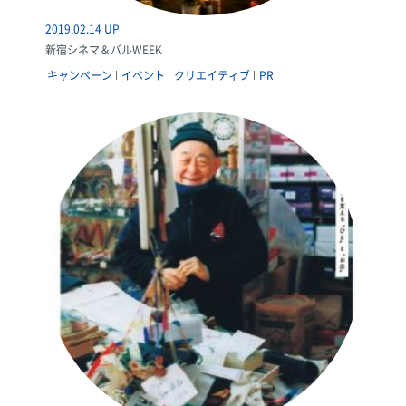
2019.02.14 UP
新宿シネマ＆バルWEEK
キャンペーン
イベント
クリエイティブ
PR