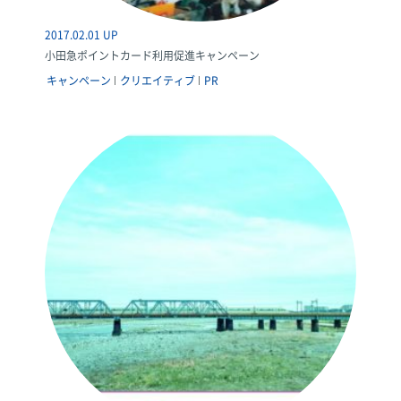
2017.02.01 UP
小田急ポイントカード利用促進キャンペーン
キャンペーン
クリエイティブ
PR