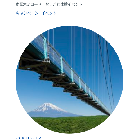
本厚木ミロード おしごと体験イベント
キャンペーン
イベント
2019.11.27 UP