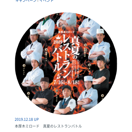
キャンペーン
イベント
2019.12.18 UP
本厚木ミロード 真夏のレストランバトル