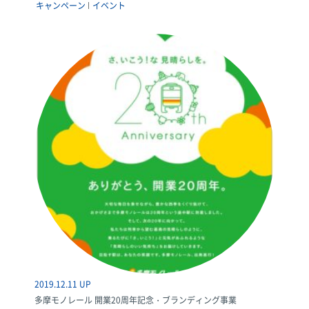
キャンペーン
イベント
2019.12.11 UP
多摩モノレール 開業20周年記念・ブランディング事業