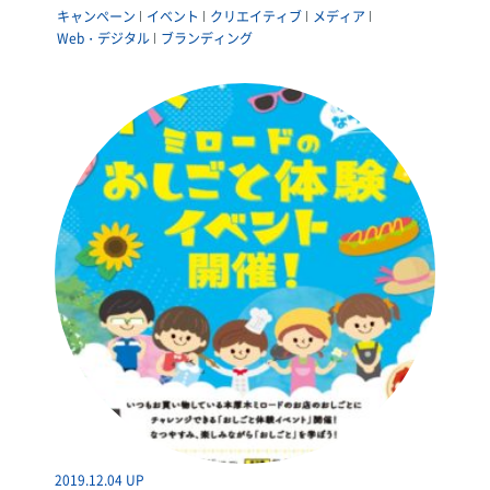
キャンペーン
イベント
クリエイティブ
メディア
Web・デジタル
ブランディング
2019.12.04 UP