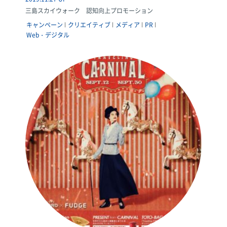
三島スカイウォーク 認知向上プロモーション
キャンペーン
クリエイティブ
メディア
PR
Web・デジタル