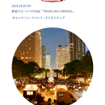
2019.10.25 UP
新宿ミロード×FUDGE「TRAVELING CARNIVAL」
キャンペーン
イベント
クリエイティブ