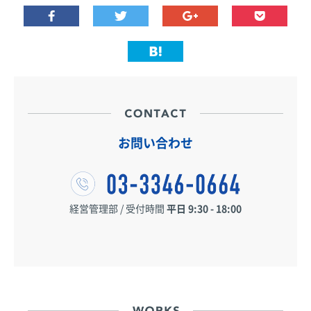
お問い合わせ
経営管理部 / 受付時間
平日 9:30 - 18:00