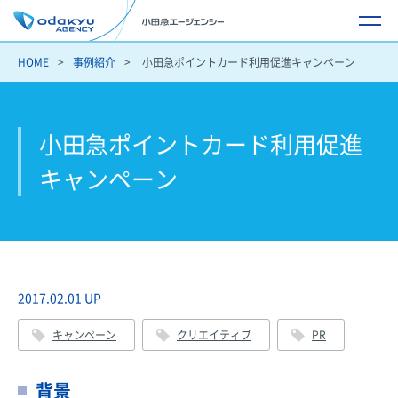
HOME
事例紹介
小田急ポイントカード利用促進キャンペーン
小田急ポイントカード利用促進
キャンペーン
2017.02.01 UP
キャンペーン
クリエイティブ
PR
背景