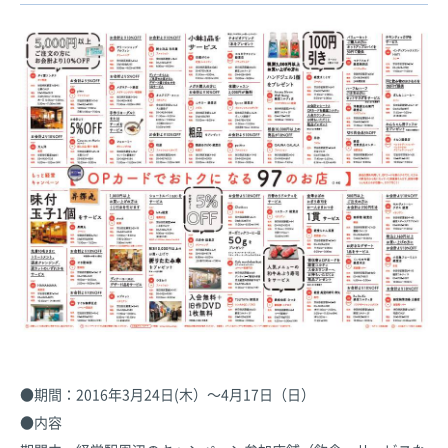
●期間：2016年3月24日(木）～4月17日（日）
●内容