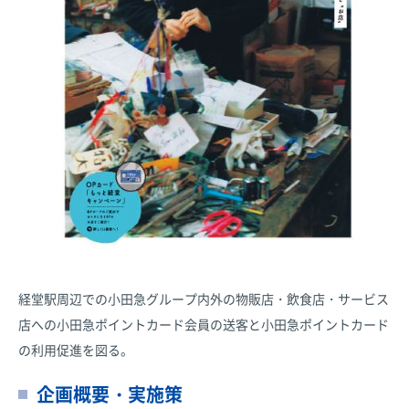
経堂駅周辺での小田急グループ内外の物販店・飲食店・サービス
店への小田急ポイントカード会員の送客と小田急ポイントカード
の利用促進を図る。
企画概要・実施策