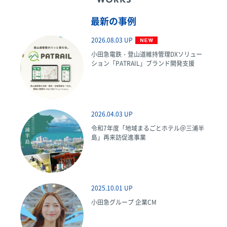
最新の事例
2026.08.03 UP
小田急電鉄・登山道維持管理DXソリュー
ション「PATRAIL」ブランド開発支援
2026.04.03 UP
令和7年度「地域まるごとホテル＠三浦半
島」再来訪促進事業
2025.10.01 UP
小田急グループ 企業CM