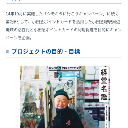
14年10月に実施した「シモキタに行こうキャンペーン」に続く
第2弾として、小田急ポイントカードを活用した小田急線駅周辺
地域の活性化と小田急ポイントカードの利用促進を目的にキャン
ペーンを企画。
プロジェクトの目的・目標