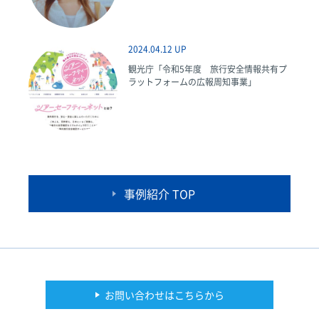
2024.04.12 UP
観光庁「令和5年度 旅行安全情報共有プ
ラットフォームの広報周知事業」
事例紹介 TOP
お問い合わせはこちらから