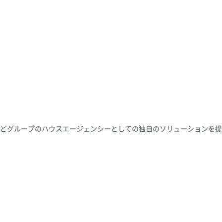
どグループのハウスエージェンシーとしての独自のソリューションを提