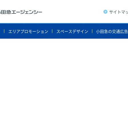
サイトマ
ト
エリアプロモーション
スペースデザイン
小田急の交通広