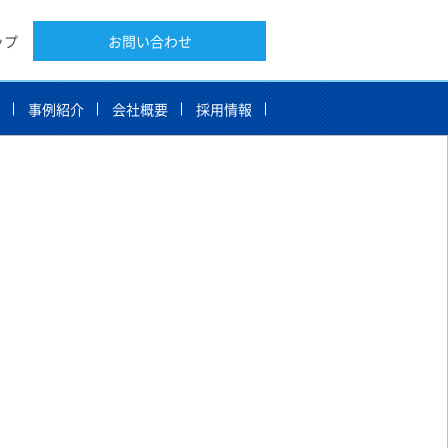
ップ
お問い合わせ
告
事例紹介
会社概要
採用情報