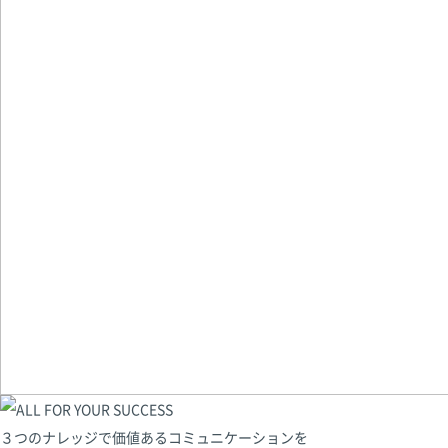
３つのナレッジで価値あるコミュニケーションを