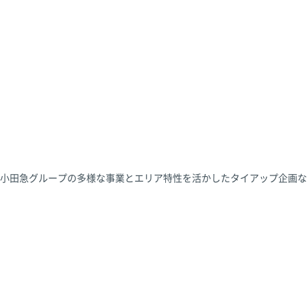
小田急グループの多様な事業とエリア特性を活かしたタイアップ企画な