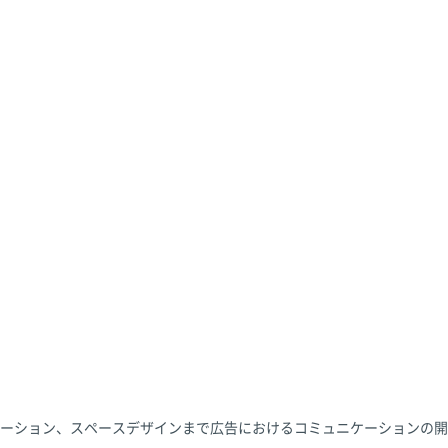
ーション、スペースデザインまで広告におけるコミュニケーションの開