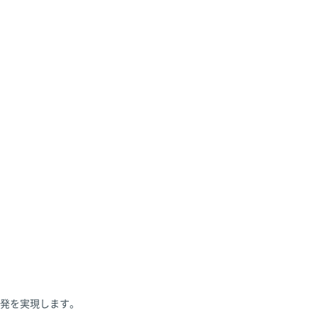
発を実現します。