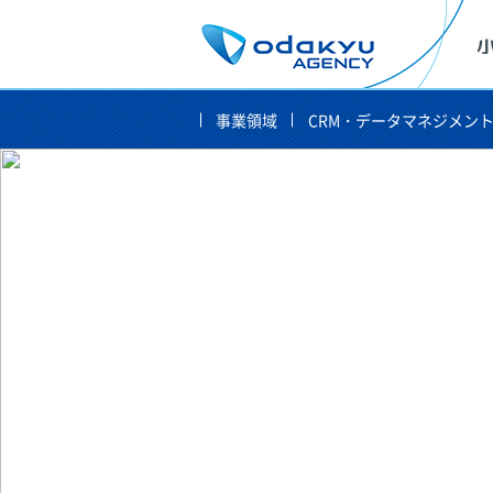
事業領域
CRM・データマネジメン