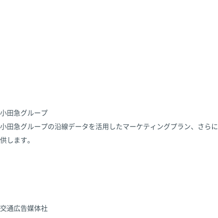
小田急グループ
小田急グループの沿線データを活用したマーケティングプラン、さらに
供します。
交通広告媒体社