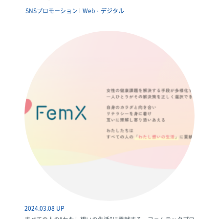
SNSプロモーション
Web・デジタル
2024.03.08 UP