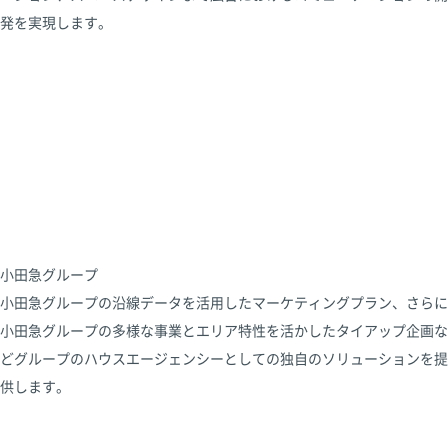
発を実現します。
小田急グループ
小田急グループの沿線データを活用したマーケティングプラン、さらに
小田急グループの多様な事業とエリア特性を活かしたタイアップ企画な
どグループのハウスエージェンシーとしての独自のソリューションを提
供します。