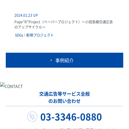
2024.01.23 UP
Pape”R”Project（ペーパープロジェクト）～小田急線交通広告
のアップサイクル～
SDGs
新規プロジェクト
事例紹介
交通広告等サービス全般
のお問い合わせ
03-3346-0880