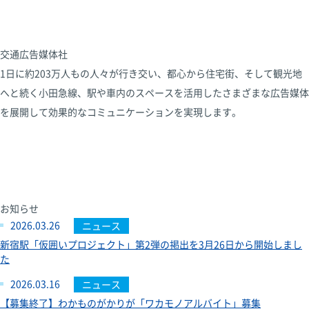
交通広告媒体社
1日に約203万人もの人々が行き交い、都心から住宅街、そして観光地
へと続く小田急線、駅や車内のスペースを活用したさまざまな広告媒体
を展開して効果的なコミュニケーションを実現します。
お知らせ
2026.03.26
ニュース
新宿駅「仮囲いプロジェクト」第2弾の掲出を3月26日から開始しまし
た
2026.03.16
ニュース
【募集終了】わかものがかりが「ワカモノアルバイト」募集