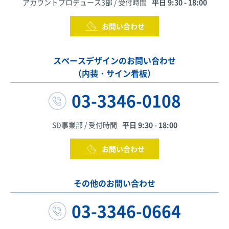
アカウントプロデュース3部 / 受付時間
平日 9:30 - 18:00
お問い合わせ
スペースデザインのお問い合わせ
（内装・サイン看板）
03-3346-0108
SD事業部 / 受付時間
平日 9:30 - 18:00
お問い合わせ
その他のお問い合わせ
03-3346-0664