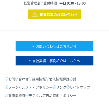
経営管理部 / 受付時間
平日 9:30 - 18:00
提案営業のお問い合わせ
お問い合わせはこちらから
当社実績・事例紹介はこちらへ
お問い合わせ
採用情報
個人情報保護方針
ソーシャルメディアポリシー
リンク
サイトマップ
警備業標識
デジタル広告品質向上ポリシー