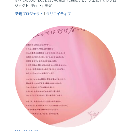
すべての人の“わたし想いの生活”に貢献する、フェムテックプロ
ジェクト『FemX』発足
新規プロジェクト
クリエイティブ