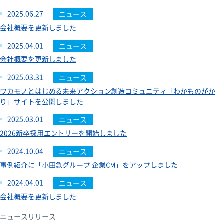
2025.06.27
ニュース
会社概要を更新しました
2025.04.01
ニュース
会社概要を更新しました
2025.03.31
ニュース
ワカモノとはじめる未来アクション創造コミュニティ「わかものがか
り」サイトを公開しました
2025.03.01
ニュース
2026新卒採用エントリーを開始しました
2024.10.04
ニュース
事例紹介に「小田急グループ 企業CM」をアップしました
2024.04.01
ニュース
会社概要を更新しました
ニュースリリース