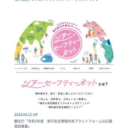
2024.04.12 UP
観光庁「令和5年度 旅行安全情報共有プラットフォームの広報
周知事業」