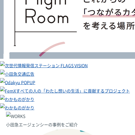
小田急エージェンシーの事例をご紹介