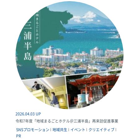
2026.04.03 UP
令和7年度「地域まるごとホテル＠三浦半島」再来訪促進事業
SNSプロモーション
地域共生
イベント
クリエイティブ
PR