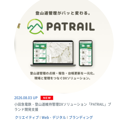
2026.08.03 UP
小田急電鉄・登山道維持管理DXソリューション「PATRAIL」ブ
ランド開発支援
クリエイティブ
Web・デジタル
ブランディング