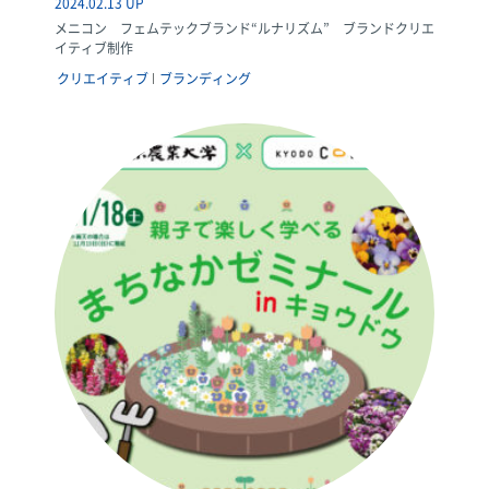
2024.02.13 UP
メニコン フェムテックブランド“ルナリズム” ブランドクリエ
イティブ制作
クリエイティブ
ブランディング