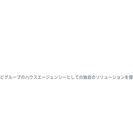
どグループのハウスエージェンシーとしての独自のソリューションを提