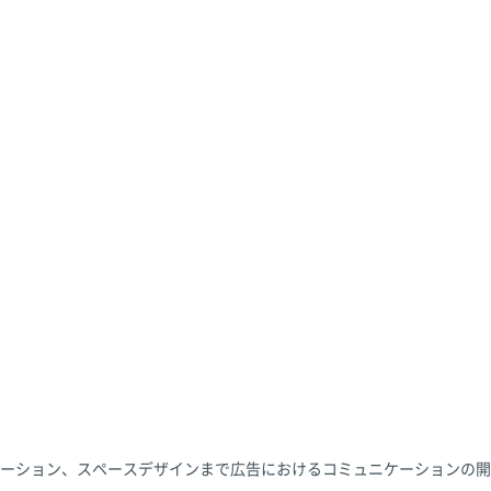
ーション、スペースデザインまで広告におけるコミュニケーションの開