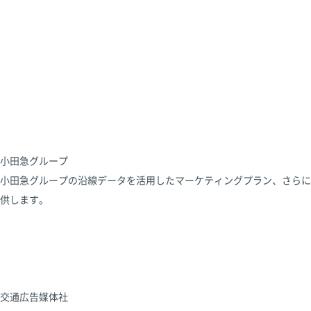
小田急グループ
小田急グループの沿線データを活用したマーケティングプラン、さらに
供します。
交通広告媒体社