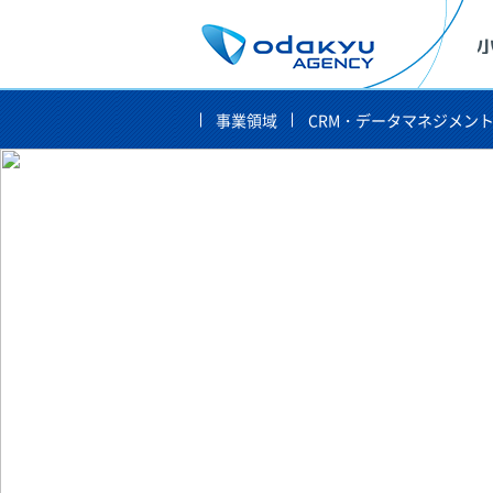
事業領域
CRM・データマネジメン