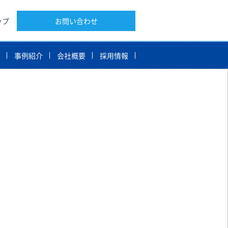
ップ
お問い合わせ
告
事例紹介
会社概要
採用情報