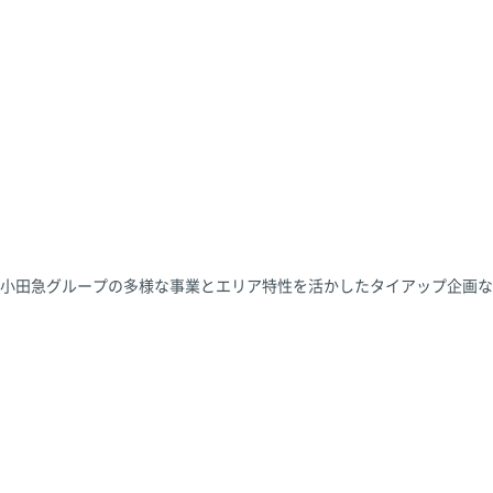
小田急グループの多様な事業とエリア特性を活かしたタイアップ企画な