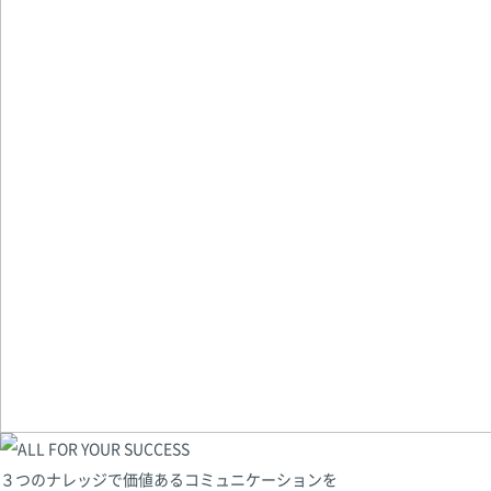
３つのナレッジで価値あるコミュニケーションを