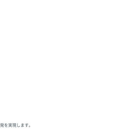
発を実現します。