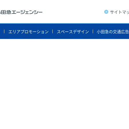
サイトマ
ト
エリアプロモーション
スペースデザイン
小田急の交通広