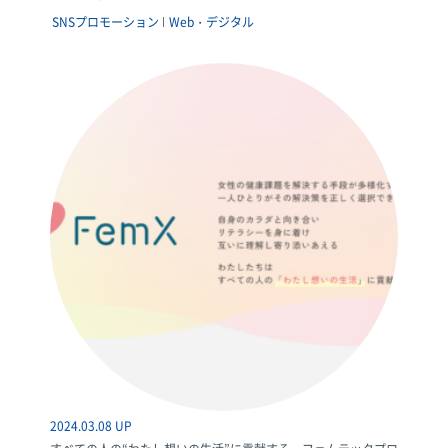
SNSプロモーション
Web・デジタル
2024.03.08 UP