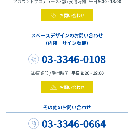
アカウントプロデュース3部 / 受付時間
平日 9:30 - 18:00
お問い合わせ
スペースデザインのお問い合わせ
（内装・サイン看板）
03-3346-0108
SD事業部 / 受付時間
平日 9:30 - 18:00
お問い合わせ
その他のお問い合わせ
03-3346-0664