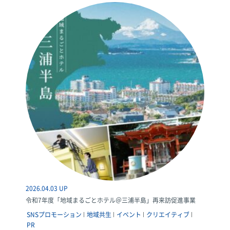
2026.04.03 UP
令和7年度「地域まるごとホテル＠三浦半島」再来訪促進事業
SNSプロモーション
地域共生
イベント
クリエイティブ
PR