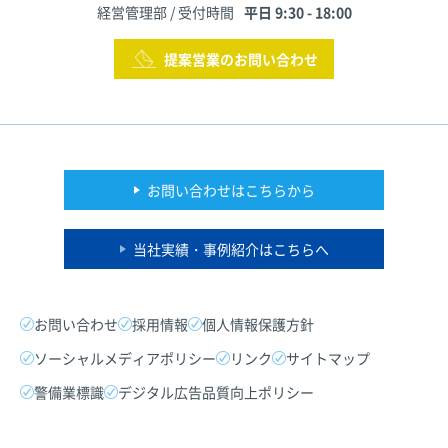
経営管理部 / 受付時間
平日 9:30 - 18:00
提案営業のお問い合わせ
お問い合わせはこちらから
当社実績・事例紹介はこちらへ
お問い合わせ
採用情報
個人情報保護方針
ソーシャルメディアポリシー
リンク
サイトマップ
警備業標識
デジタル広告品質向上ポリシー