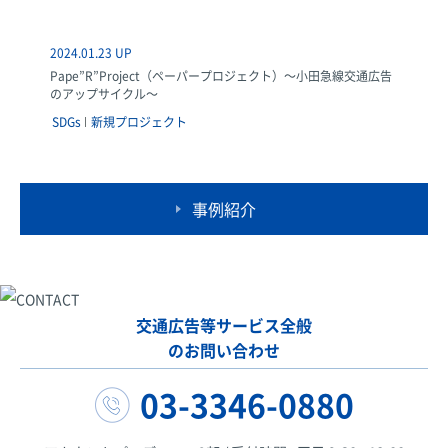
2024.01.23 UP
Pape”R”Project（ペーパープロジェクト）～小田急線交通広告
のアップサイクル～
SDGs
新規プロジェクト
事例紹介
交通広告等サービス全般
のお問い合わせ
03-3346-0880