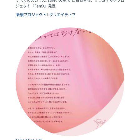
すべての人の“わたし想いの生活”に貢献する、フェムテックプロ
ジェクト『FemX』発足
新規プロジェクト
クリエイティブ