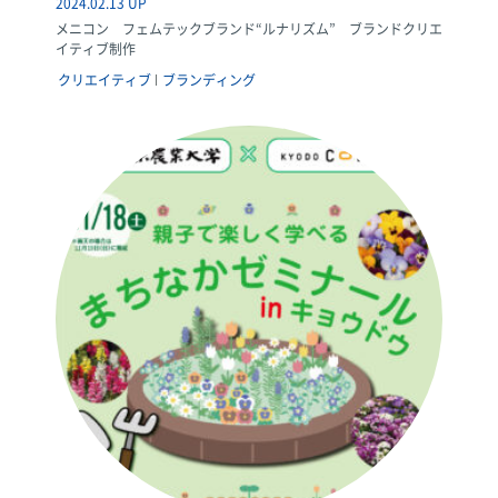
2024.02.13 UP
メニコン フェムテックブランド“ルナリズム” ブランドクリエ
イティブ制作
クリエイティブ
ブランディング