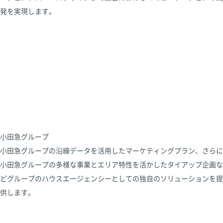
発を実現します。
小田急グループ
小田急グループの沿線データを活用したマーケティングプラン、さらに
小田急グループの多様な事業とエリア特性を活かしたタイアップ企画な
どグループのハウスエージェンシーとしての独自のソリューションを提
供します。