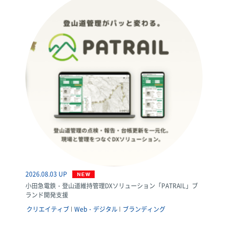
2026.08.03 UP
小田急電鉄・登山道維持管理DXソリューション「PATRAIL」ブ
ランド開発支援
クリエイティブ
Web・デジタル
ブランディング