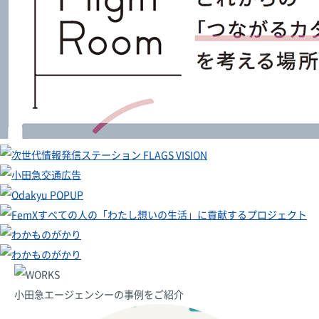
小田急エージェンシーの事例をご紹介