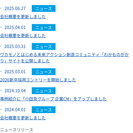
2025.06.27
ニュース
会社概要を更新しました
2025.04.01
ニュース
会社概要を更新しました
2025.03.31
ニュース
ワカモノとはじめる未来アクション創造コミュニティ「わかものがか
り」サイトを公開しました
2025.03.01
ニュース
2026新卒採用エントリーを開始しました
2024.10.04
ニュース
事例紹介に「小田急グループ 企業CM」をアップしました
2024.04.01
ニュース
会社概要を更新しました
ニュースリリース