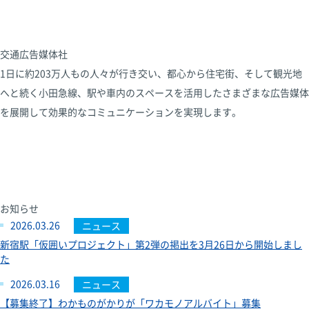
交通広告媒体社
1日に約203万人もの人々が行き交い、都心から住宅街、そして観光地
へと続く小田急線、駅や車内のスペースを活用したさまざまな広告媒体
を展開して効果的なコミュニケーションを実現します。
お知らせ
2026.03.26
ニュース
新宿駅「仮囲いプロジェクト」第2弾の掲出を3月26日から開始しまし
た
2026.03.16
ニュース
【募集終了】わかものがかりが「ワカモノアルバイト」募集