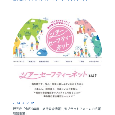
2024.04.12 UP
観光庁「令和5年度 旅行安全情報共有プラットフォームの広報
周知事業」