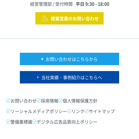
経営管理部 / 受付時間
平日 9:30 - 18:00
提案営業のお問い合わせ
お問い合わせはこちらから
当社実績・事例紹介はこちらへ
お問い合わせ
採用情報
個人情報保護方針
ソーシャルメディアポリシー
リンク
サイトマップ
警備業標識
デジタル広告品質向上ポリシー