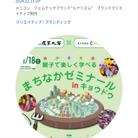
2024.02.13 UP
メニコン フェムテックブランド“ルナリズム” ブランドクリエ
イティブ制作
クリエイティブ
ブランディング