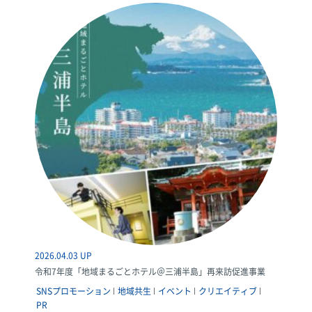
2026.04.03 UP
令和7年度「地域まるごとホテル＠三浦半島」再来訪促進事業
SNSプロモーション
地域共生
イベント
クリエイティブ
PR