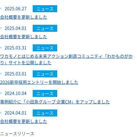
2025.06.27
ニュース
会社概要を更新しました
2025.04.01
ニュース
会社概要を更新しました
2025.03.31
ニュース
ワカモノとはじめる未来アクション創造コミュニティ「わかものがか
り」サイトを公開しました
2025.03.01
ニュース
2026新卒採用エントリーを開始しました
2024.10.04
ニュース
事例紹介に「小田急グループ 企業CM」をアップしました
2024.04.01
ニュース
会社概要を更新しました
ニュースリリース