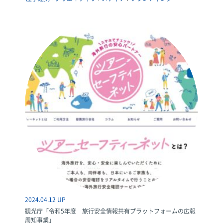
2024.04.12 UP
観光庁「令和5年度 旅行安全情報共有プラットフォームの広報
周知事業」