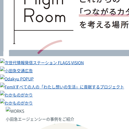
小田急エージェンシーの事例をご紹介