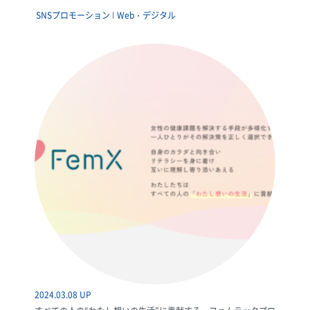
SNSプロモーション
Web・デジタル
2024.03.08 UP