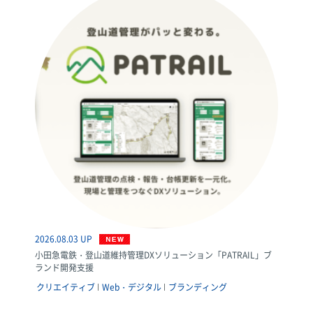
2026.08.03 UP
小田急電鉄・登山道維持管理DXソリューション「PATRAIL」ブ
ランド開発支援
クリエイティブ
Web・デジタル
ブランディング