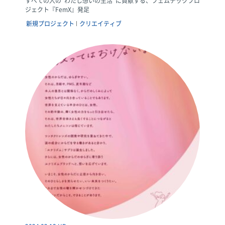
すべての人の“わたし想いの生活”に貢献する、フェムテックプロ
ジェクト『FemX』発足
新規プロジェクト
クリエイティブ