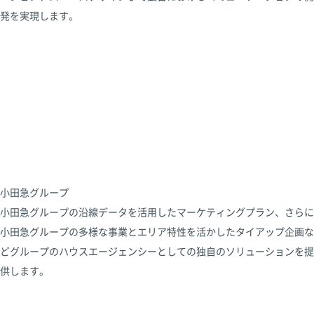
発を実現します。
小田急グループ
小田急グループの沿線データを活用したマーケティングプラン、さらに
小田急グループの多様な事業とエリア特性を活かしたタイアップ企画な
どグループのハウスエージェンシーとしての独自のソリューションを提
供します。