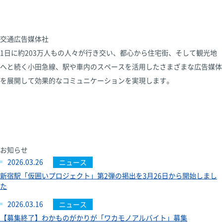
交通広告媒体社
1日に約203万人もの人々が行き交い、都心から住宅街、そして観光地
へと続く小田急線、駅や車内のスペースを活用したさまざまな広告媒体
を展開して効果的なコミュニケーションを実現します。
お知らせ
2026.03.26
ニュース
新宿駅「仮囲いプロジェクト」第2弾の掲出を3月26日から開始しまし
た
2026.03.16
ニュース
【募集終了】わかものがかりが「ワカモノアルバイト」募集