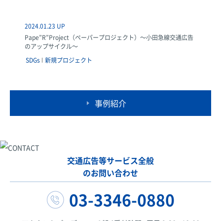
2024.01.23 UP
Pape”R”Project（ペーパープロジェクト）～小田急線交通広告
のアップサイクル～
SDGs
新規プロジェクト
事例紹介
交通広告等サービス全般
のお問い合わせ
03-3346-0880