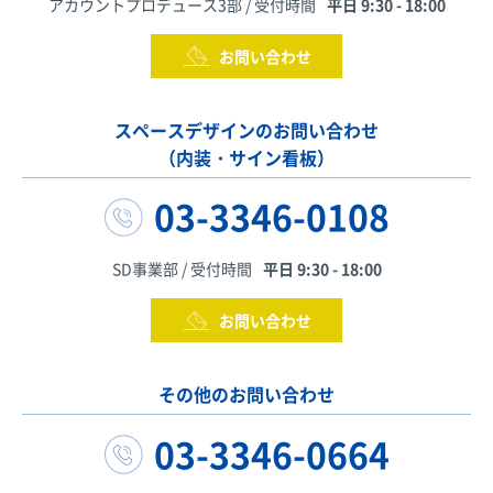
アカウントプロデュース3部 / 受付時間
平日 9:30 - 18:00
お問い合わせ
スペースデザインのお問い合わせ
（内装・サイン看板）
03-3346-0108
SD事業部 / 受付時間
平日 9:30 - 18:00
お問い合わせ
その他のお問い合わせ
03-3346-0664