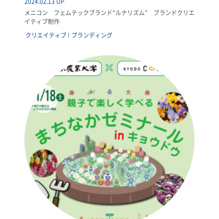
2024.02.13 UP
メニコン フェムテックブランド“ルナリズム” ブランドクリエ
イティブ制作
クリエイティブ
ブランディング