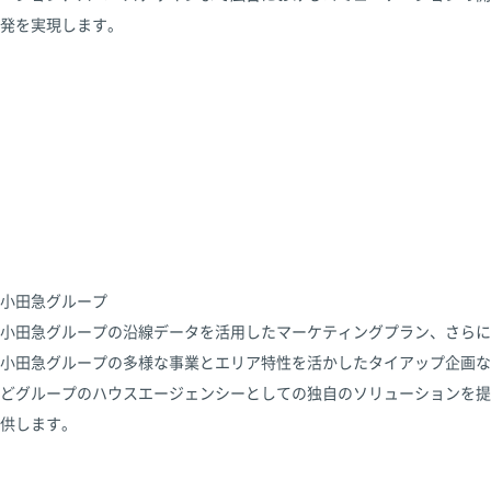
発を実現します。
小田急グループ
小田急グループの沿線データを活用したマーケティングプラン、さらに
小田急グループの多様な事業とエリア特性を活かしたタイアップ企画な
どグループのハウスエージェンシーとしての独自のソリューションを提
供します。