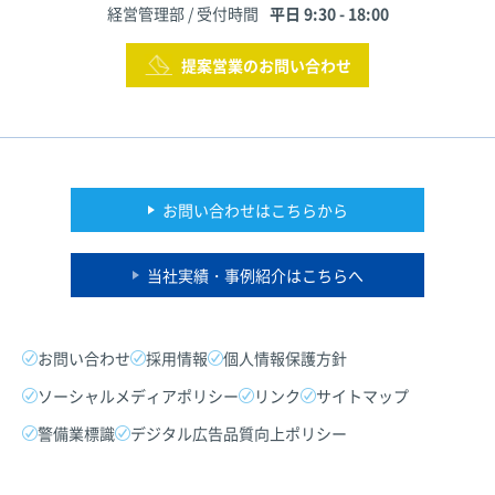
経営管理部 / 受付時間
平日 9:30 - 18:00
提案営業のお問い合わせ
お問い合わせはこちらから
当社実績・事例紹介はこちらへ
お問い合わせ
採用情報
個人情報保護方針
ソーシャルメディアポリシー
リンク
サイトマップ
警備業標識
デジタル広告品質向上ポリシー