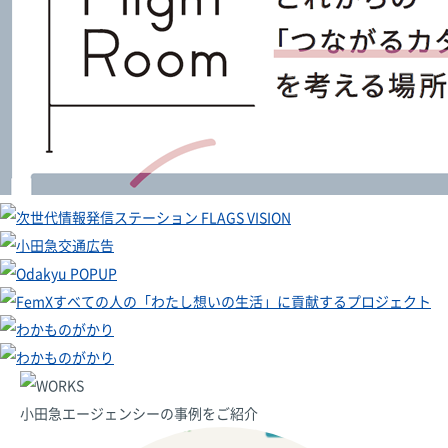
小田急エージェンシーの事例をご紹介