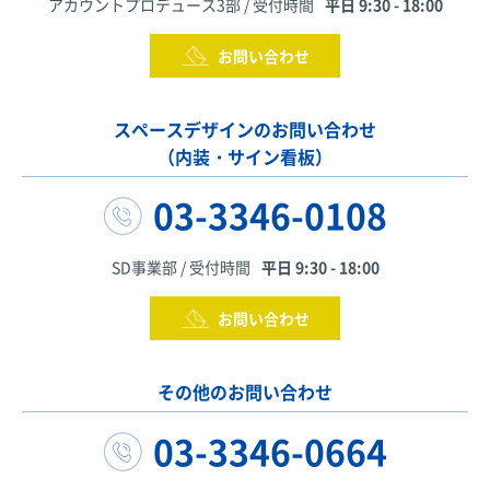
アカウントプロデュース3部 / 受付時間
平日 9:30 - 18:00
お問い合わせ
スペースデザインのお問い合わせ
（内装・サイン看板）
03-3346-0108
SD事業部 / 受付時間
平日 9:30 - 18:00
お問い合わせ
その他のお問い合わせ
03-3346-0664