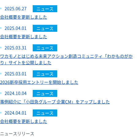
2025.06.27
ニュース
会社概要を更新しました
2025.04.01
ニュース
会社概要を更新しました
2025.03.31
ニュース
ワカモノとはじめる未来アクション創造コミュニティ「わかものがか
り」サイトを公開しました
2025.03.01
ニュース
2026新卒採用エントリーを開始しました
2024.10.04
ニュース
事例紹介に「小田急グループ 企業CM」をアップしました
2024.04.01
ニュース
会社概要を更新しました
ニュースリリース