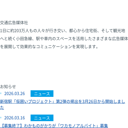
交通広告媒体社
1日に約203万人もの人々が行き交い、都心から住宅街、そして観光地
へと続く小田急線、駅や車内のスペースを活用したさまざまな広告媒体
を展開して効果的なコミュニケーションを実現します。
お知らせ
2026.03.26
ニュース
新宿駅「仮囲いプロジェクト」第2弾の掲出を3月26日から開始しまし
た
2026.03.16
ニュース
【募集終了】わかものがかりが「ワカモノアルバイト」募集