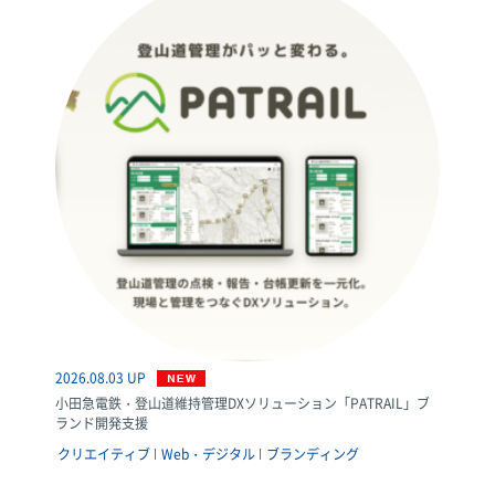
2026.08.03 UP
小田急電鉄・登山道維持管理DXソリューション「PATRAIL」ブ
ランド開発支援
クリエイティブ
Web・デジタル
ブランディング