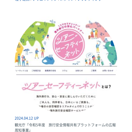
2024.04.12 UP
観光庁「令和5年度 旅行安全情報共有プラットフォームの広報
周知事業」