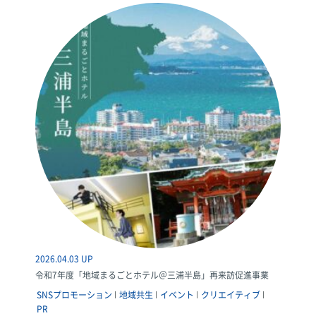
2026.04.03 UP
令和7年度「地域まるごとホテル＠三浦半島」再来訪促進事業
SNSプロモーション
地域共生
イベント
クリエイティブ
PR