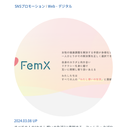
SNSプロモーション
Web・デジタル
2024.03.08 UP