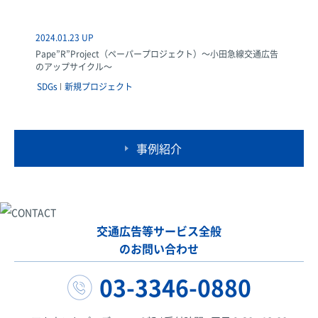
2024.01.23 UP
Pape”R”Project（ペーパープロジェクト）～小田急線交通広告
のアップサイクル～
SDGs
新規プロジェクト
事例紹介
交通広告等サービス全般
のお問い合わせ
03-3346-0880