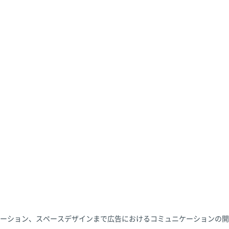
ーション、スペースデザインまで広告におけるコミュニケーションの開