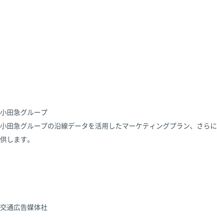
小田急グループ
小田急グループの沿線データを活用したマーケティングプラン、さらに
供します。
交通広告媒体社