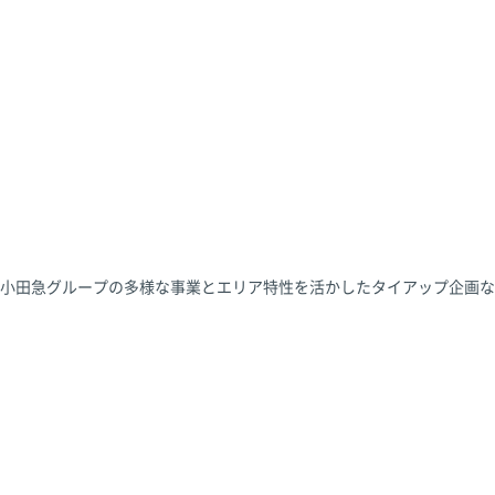
小田急グループの多様な事業とエリア特性を活かしたタイアップ企画な