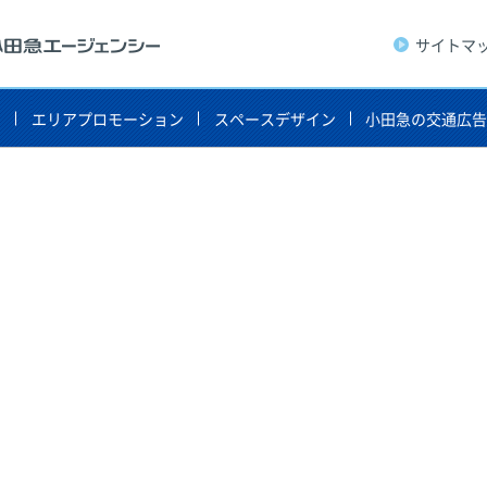
サイトマ
ト
エリアプロモーション
スペースデザイン
小田急の交通広