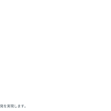
発を実現します。