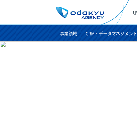
事業領域
CRM・データマネジメン