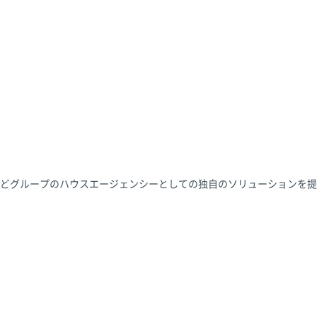
どグループのハウスエージェンシーとしての独自のソリューションを提