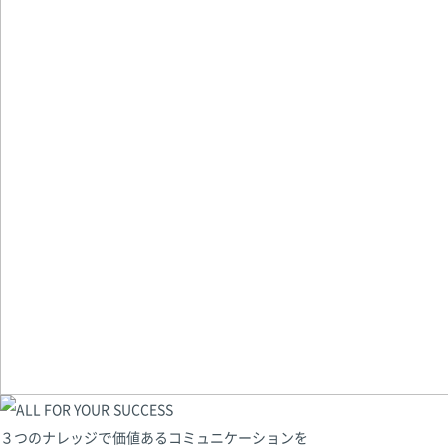
３つのナレッジで価値あるコミュニケーションを