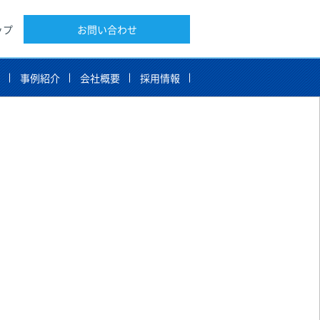
ップ
お問い合わせ
告
事例紹介
会社概要
採用情報