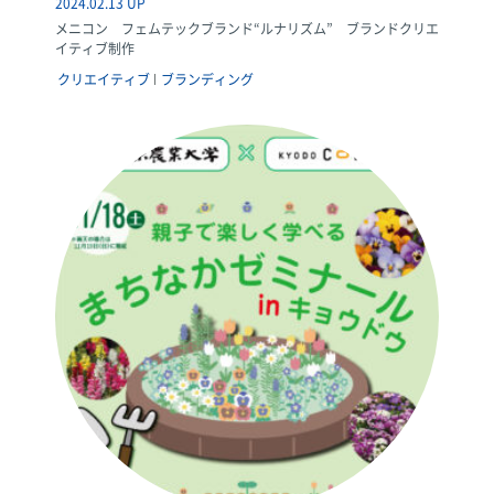
2024.02.13 UP
メニコン フェムテックブランド“ルナリズム” ブランドクリエ
イティブ制作
クリエイティブ
ブランディング