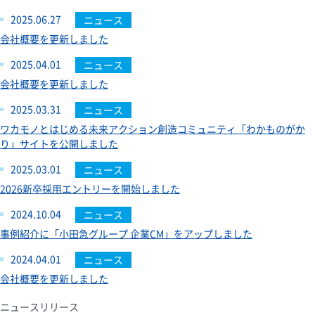
2025.06.27
ニュース
会社概要を更新しました
2025.04.01
ニュース
会社概要を更新しました
2025.03.31
ニュース
ワカモノとはじめる未来アクション創造コミュニティ「わかものがか
り」サイトを公開しました
2025.03.01
ニュース
2026新卒採用エントリーを開始しました
2024.10.04
ニュース
事例紹介に「小田急グループ 企業CM」をアップしました
2024.04.01
ニュース
会社概要を更新しました
ニュースリリース