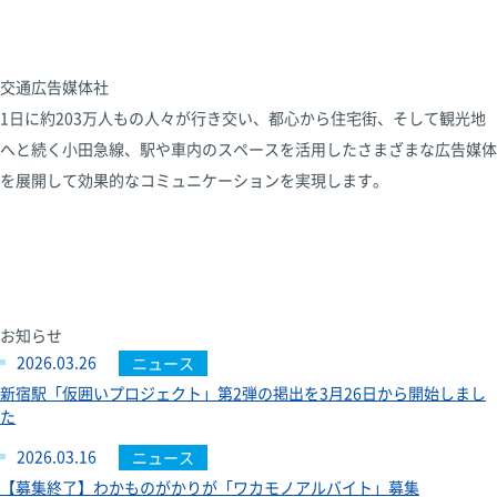
交通広告媒体社
1日に約203万人もの人々が行き交い、都心から住宅街、そして観光地
へと続く小田急線、駅や車内のスペースを活用したさまざまな広告媒体
を展開して効果的なコミュニケーションを実現します。
お知らせ
2026.03.26
ニュース
新宿駅「仮囲いプロジェクト」第2弾の掲出を3月26日から開始しまし
た
2026.03.16
ニュース
【募集終了】わかものがかりが「ワカモノアルバイト」募集