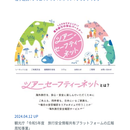
2024.04.12 UP
観光庁「令和5年度 旅行安全情報共有プラットフォームの広報
周知事業」