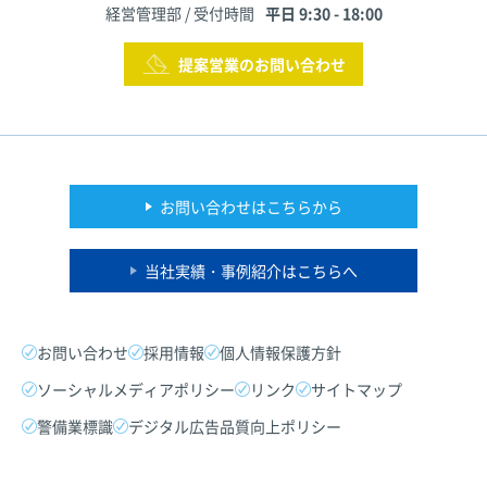
経営管理部 / 受付時間
平日 9:30 - 18:00
提案営業のお問い合わせ
お問い合わせはこちらから
当社実績・事例紹介はこちらへ
お問い合わせ
採用情報
個人情報保護方針
ソーシャルメディアポリシー
リンク
サイトマップ
警備業標識
デジタル広告品質向上ポリシー