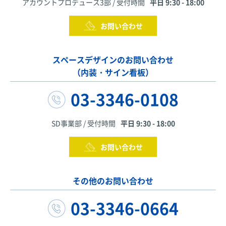
アカウントプロデュース3部 / 受付時間
平日 9:30 - 18:00
お問い合わせ
スペースデザインのお問い合わせ
（内装・サイン看板）
03-3346-0108
SD事業部 / 受付時間
平日 9:30 - 18:00
お問い合わせ
その他のお問い合わせ
03-3346-0664