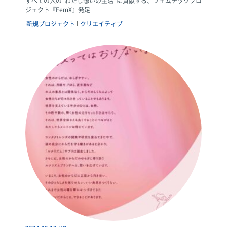
すべての人の“わたし想いの生活”に貢献する、フェムテックプロ
ジェクト『FemX』発足
新規プロジェクト
クリエイティブ