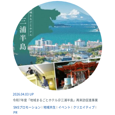
2026.04.03 UP
令和7年度「地域まるごとホテル＠三浦半島」再来訪促進事業
SNSプロモーション
地域共生
イベント
クリエイティブ
PR