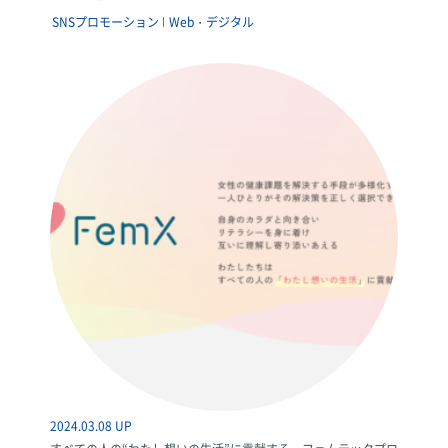
SNSプロモーション
Web・デジタル
2024.03.08 UP