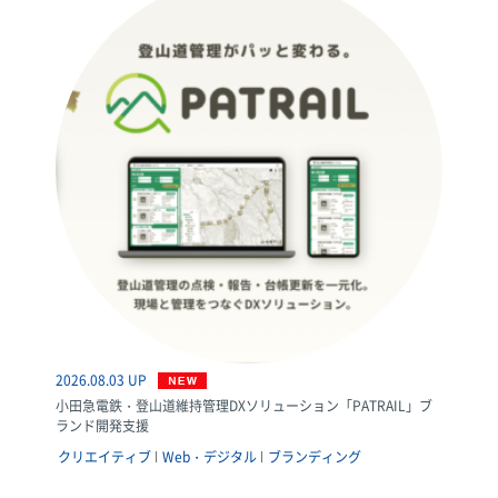
2026.08.03 UP
小田急電鉄・登山道維持管理DXソリューション「PATRAIL」ブ
ランド開発支援
クリエイティブ
Web・デジタル
ブランディング