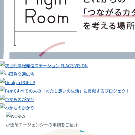
小田急エージェンシーの事例をご紹介