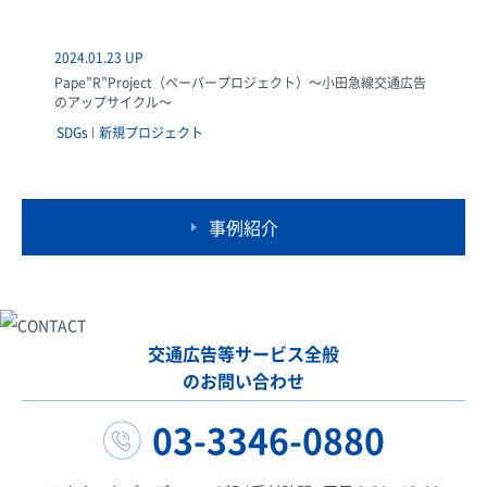
2024.01.23 UP
Pape”R”Project（ペーパープロジェクト）～小田急線交通広告
のアップサイクル～
SDGs
新規プロジェクト
事例紹介
交通広告等サービス全般
のお問い合わせ
03-3346-0880