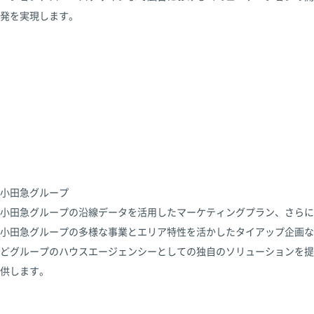
発を実現します。
小田急グループ
小田急グループの沿線データを活用したマーケティングプラン、さらに
小田急グループの多様な事業とエリア特性を活かしたタイアップ企画な
どグループのハウスエージェンシーとしての独自のソリューションを提
供します。