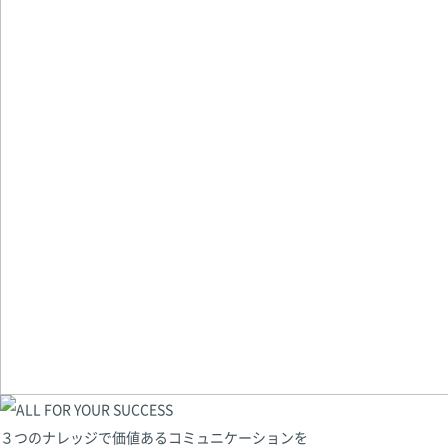
３つのナレッジで価値あるコミュニケーションを