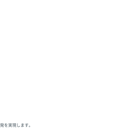
発を実現します。