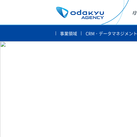
事業領域
CRM・データマネジメン