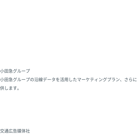
小田急グループ
小田急グループの沿線データを活用したマーケティングプラン、さらに
供します。
交通広告媒体社