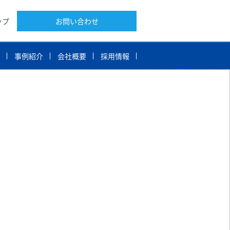
ップ
お問い合わせ
告
事例紹介
会社概要
採用情報