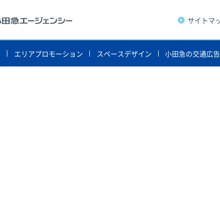
サイトマ
ト
エリアプロモーション
スペースデザイン
小田急の交通広