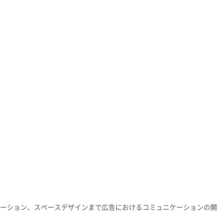
ーション、スペースデザインまで広告におけるコミュニケーションの開