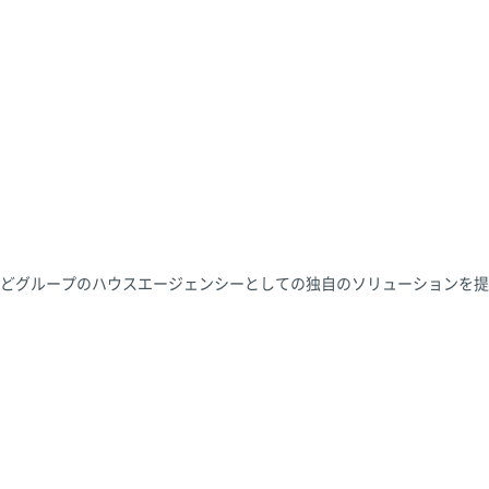
どグループのハウスエージェンシーとしての独自のソリューションを提