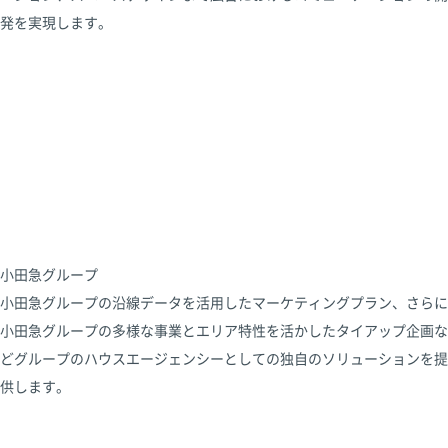
発を実現します。
小田急グループ
小田急グループの沿線データを活用したマーケティングプラン、さらに
小田急グループの多様な事業とエリア特性を活かしたタイアップ企画な
どグループのハウスエージェンシーとしての独自のソリューションを提
供します。