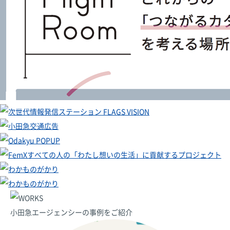
小田急エージェンシーの事例をご紹介