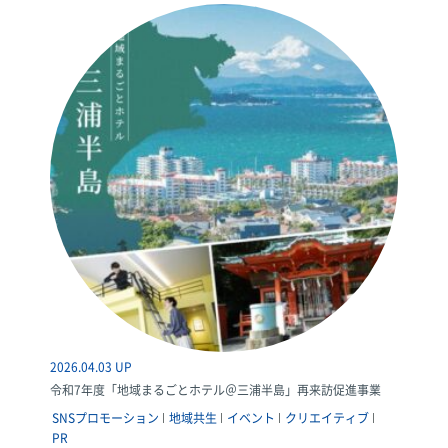
2026.04.03 UP
令和7年度「地域まるごとホテル＠三浦半島」再来訪促進事業
SNSプロモーション
地域共生
イベント
クリエイティブ
PR