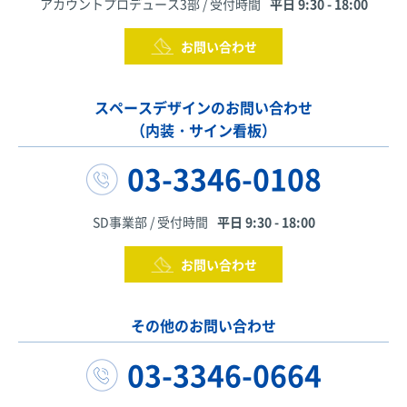
アカウントプロデュース3部 / 受付時間
平日 9:30 - 18:00
お問い合わせ
スペースデザインのお問い合わせ
（内装・サイン看板）
03-3346-0108
SD事業部 / 受付時間
平日 9:30 - 18:00
お問い合わせ
その他のお問い合わせ
03-3346-0664