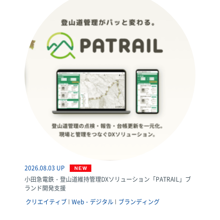
2026.08.03 UP
小田急電鉄・登山道維持管理DXソリューション「PATRAIL」ブ
ランド開発支援
クリエイティブ
Web・デジタル
ブランディング