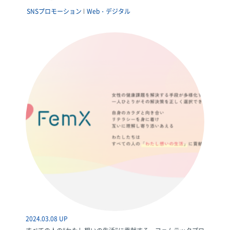
SNSプロモーション
Web・デジタル
2024.03.08 UP