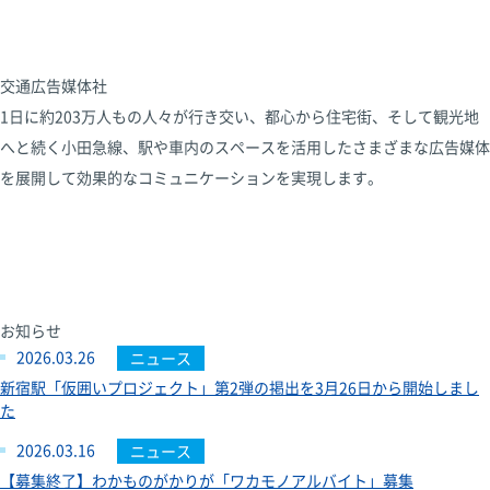
交通広告媒体社
1日に約203万人もの人々が行き交い、都心から住宅街、そして観光地
へと続く小田急線、駅や車内のスペースを活用したさまざまな広告媒体
を展開して効果的なコミュニケーションを実現します。
お知らせ
2026.03.26
ニュース
新宿駅「仮囲いプロジェクト」第2弾の掲出を3月26日から開始しまし
た
2026.03.16
ニュース
【募集終了】わかものがかりが「ワカモノアルバイト」募集