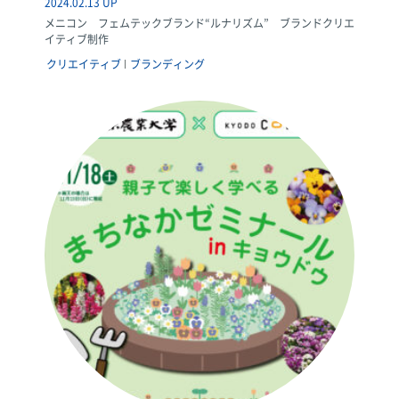
2024.02.13 UP
メニコン フェムテックブランド“ルナリズム” ブランドクリエ
イティブ制作
クリエイティブ
ブランディング