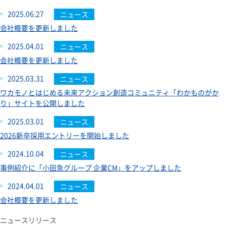
2025.06.27
ニュース
会社概要を更新しました
2025.04.01
ニュース
会社概要を更新しました
2025.03.31
ニュース
ワカモノとはじめる未来アクション創造コミュニティ「わかものがか
り」サイトを公開しました
2025.03.01
ニュース
2026新卒採用エントリーを開始しました
2024.10.04
ニュース
事例紹介に「小田急グループ 企業CM」をアップしました
2024.04.01
ニュース
会社概要を更新しました
ニュースリリース