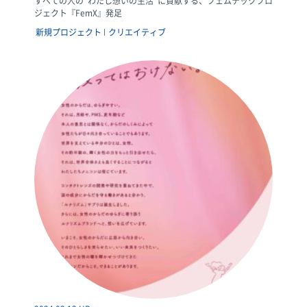
すべての人の“わたし想いの生活”に貢献する、フェムテックプロ
ジェクト『FemX』発足
新規プロジェクト
クリエイティブ