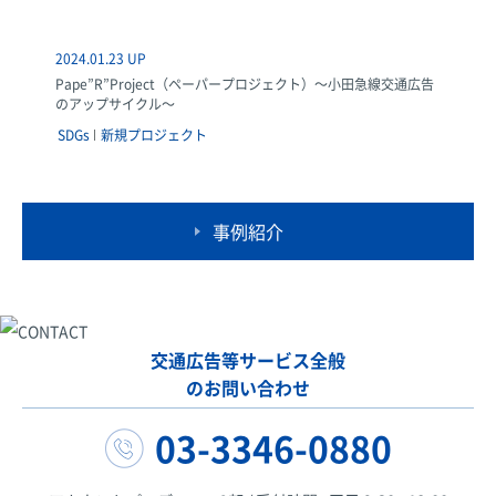
2024.01.23 UP
Pape”R”Project（ペーパープロジェクト）～小田急線交通広告
のアップサイクル～
SDGs
新規プロジェクト
事例紹介
交通広告等サービス全般
のお問い合わせ
03-3346-0880