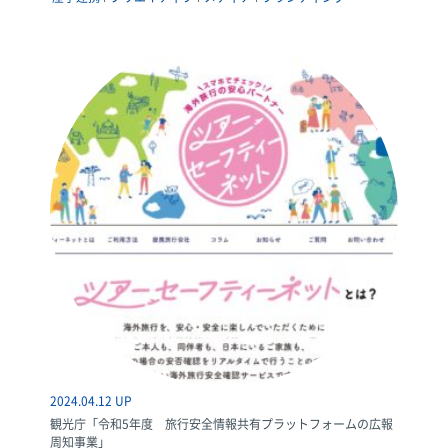
2024.04.12 UP
観光庁「令和5年度 旅行安全情報共有プラットフォームの広報
周知事業」