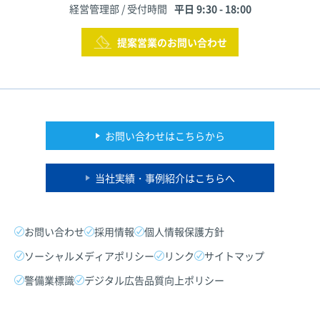
経営管理部 / 受付時間
平日 9:30 - 18:00
提案営業のお問い合わせ
お問い合わせはこちらから
当社実績・事例紹介はこちらへ
お問い合わせ
採用情報
個人情報保護方針
ソーシャルメディアポリシー
リンク
サイトマップ
警備業標識
デジタル広告品質向上ポリシー